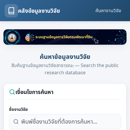
คลังข้อมูลงานวิจัย
ค้นหางานวิจัย
ค้นหาข้อมูลงานวิจัย
สืบค้นฐานข้อมูลงานวิจัยสาธารณะ — Search the public
research database
เงื่อนไขการค้นหา
ชื่องานวิจัย