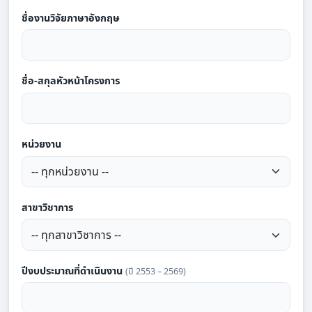
ชื่องานวิจัยภาษาอังกฤษ
ชื่อ-สกุลหัวหน้าโครงการ
หน่วยงาน
สาขาวิชาการ
ปีงบประมาณที่ดำเนินงาน
(ปี 2553 – 2569)