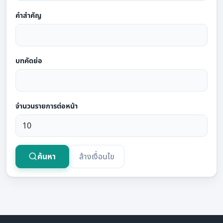
คำสำคัญ
บทคัดย่อ
จำนวนรายการต่อหน้า
ค้นหา
ล้างเงื่อนไข